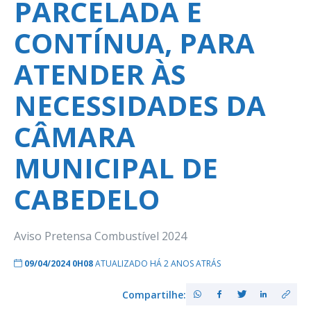
PARCELADA E
CONTÍNUA, PARA
ATENDER ÀS
NECESSIDADES DA
CÂMARA
MUNICIPAL DE
CABEDELO
Aviso Pretensa Combustível 2024
09/04/2024 0H08
ATUALIZADO HÁ 2 ANOS ATRÁS
Compartilhe: