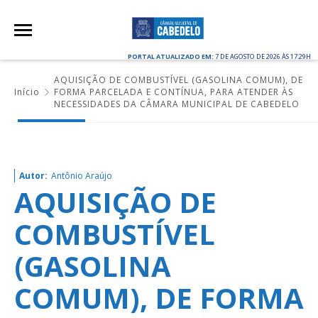
PORTAL ATUALIZADO EM:
7 DE AGOSTO DE 2026 ÀS 17:29H
AQUISIÇÃO DE COMBUSTÍVEL (GASOLINA COMUM), DE
Início
FORMA PARCELADA E CONTÍNUA, PARA ATENDER ÀS
NECESSIDADES DA CÂMARA MUNICIPAL DE CABEDELO
Autor:
Antônio Araújo
AQUISIÇÃO DE
COMBUSTÍVEL
(GASOLINA
COMUM), DE FORMA