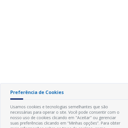
Preferência de Cookies
Usamos cookies e tecnologias semelhantes que são
necessárias para operar o site. Você pode consentir com o
nosso uso de cookies clicando em "Aceitar" ou gerenciar
suas preferências clicando em “Minhas opções”. Para obter