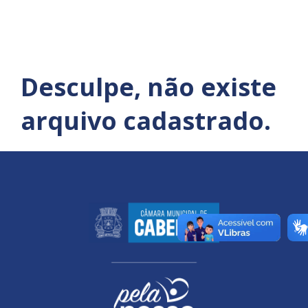
Desculpe, não existe
arquivo cadastrado.