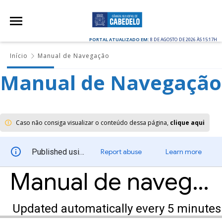
PORTAL ATUALIZADO EM:
8 DE AGOSTO DE 2026 ÀS 15:17H
Início
Manual de Navegação
Manual de Navegação
Caso não consiga visualizar o conteúdo dessa página,
clique aqui