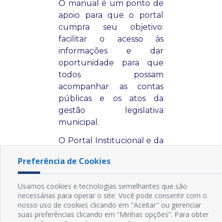
Preferência de Cookies
Usamos cookies e tecnologias semelhantes que são
necessárias para operar o site. Você pode consentir com o
nosso uso de cookies clicando em "Aceitar" ou gerenciar
suas preferências clicando em “Minhas opções”. Para obter