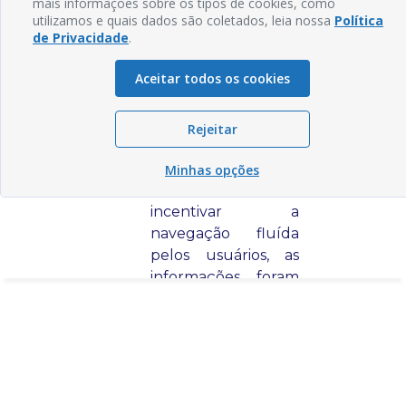
mais informações sobre os tipos de cookies, como
utilizamos e quais dados são coletados, leia nossa
Política
de Privacidade
.
Aceitar todos os cookies
Rejeitar
Minhas opções
Compartilhar
Compartilhar
Compartilhar