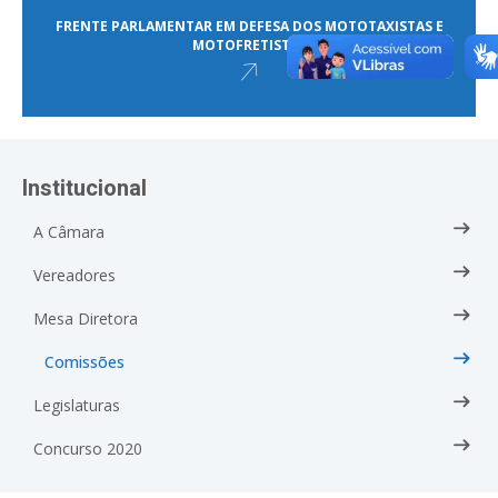
FRENTE PARLAMENTAR EM DEFESA DOS MOTOTAXISTAS E
MOTOFRETISTAS
Institucional
A Câmara
Vereadores
Mesa Diretora
Comissões
Legislaturas
Concurso 2020