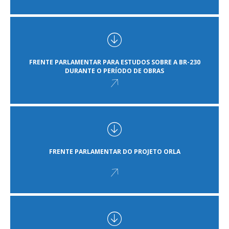
FRENTE PARLAMENTAR PARA ESTUDOS SOBRE A BR-230
DURANTE O PERÍODO DE OBRAS
FRENTE PARLAMENTAR DO PROJETO ORLA