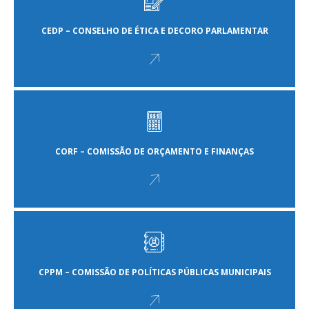
CEDP – CONSELHO DE ÉTICA E DECORO PARLAMENTAR
CORF – COMISSÃO DE ORÇAMENTO E FINANÇAS
CPPM – COMISSÃO DE POLÍTICAS PÚBLICAS MUNICIPAIS