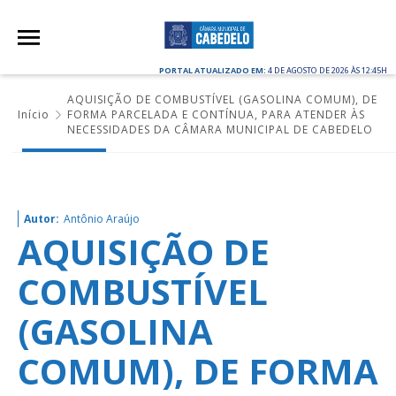
PORTAL ATUALIZADO EM:
4 DE AGOSTO DE 2026 ÀS 12:45H
AQUISIÇÃO DE COMBUSTÍVEL (GASOLINA COMUM), DE
Início
FORMA PARCELADA E CONTÍNUA, PARA ATENDER ÀS
NECESSIDADES DA CÂMARA MUNICIPAL DE CABEDELO
Autor:
Antônio Araújo
AQUISIÇÃO DE
COMBUSTÍVEL
(GASOLINA
COMUM), DE FORMA