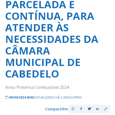
PARCELADA E
CONTÍNUA, PARA
ATENDER ÀS
NECESSIDADES DA
CÂMARA
MUNICIPAL DE
CABEDELO
Aviso Pretensa Combustível 2024
09/04/2024 0H03
ATUALIZADO HÁ 2 ANOS ATRÁS
Compartilhe: