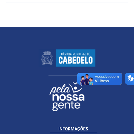
INFORMAÇÕES