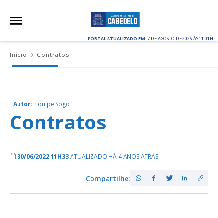
PORTAL ATUALIZADO EM:
7 DE AGOSTO DE 2026 ÀS 11:01H
Início
Contratos
Autor:
Equipe Sogo
Contratos
30/06/2022 11H33
ATUALIZADO HÁ 4 ANOS ATRÁS
Compartilhe: