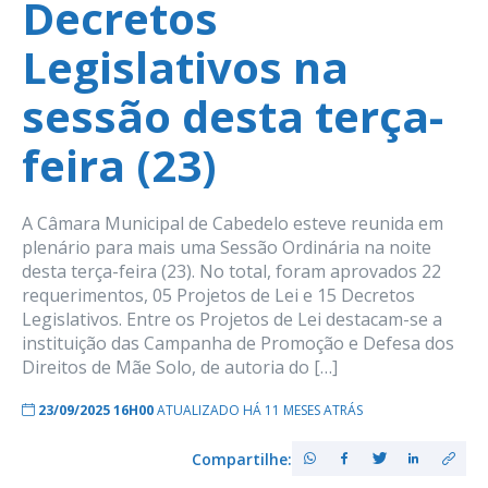
Decretos
Legislativos na
sessão desta terça-
feira (23)
A Câmara Municipal de Cabedelo esteve reunida em
plenário para mais uma Sessão Ordinária na noite
desta terça-feira (23). No total, foram aprovados 22
requerimentos, 05 Projetos de Lei e 15 Decretos
Legislativos. Entre os Projetos de Lei destacam-se a
instituição das Campanha de Promoção e Defesa dos
Direitos de Mãe Solo, de autoria do […]
23/09/2025 16H00
ATUALIZADO HÁ 11 MESES ATRÁS
Compartilhe: