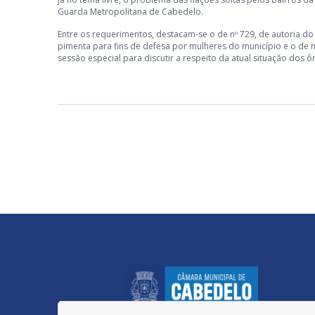
Guarda Metropolitana de Cabedelo.
Entre os requerimentos, destacam-se o de nº 729, de autoria do
pimenta para fins de defesa por mulheres do município e o de n
sessão especial para discutir a respeito da atual situação dos 