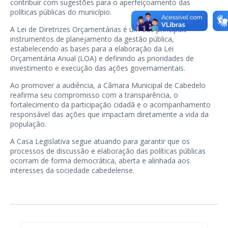
contribuir com sugestões para o aperfeiçoamento das
políticas públicas do município.
A Lei de Diretrizes Orçamentárias é um dos principais
instrumentos de planejamento da gestão pública,
estabelecendo as bases para a elaboração da Lei
Orçamentária Anual (LOA) e definindo as prioridades de
investimento e execução das ações governamentais.
Ao promover a audiência, a Câmara Municipal de Cabedelo
reafirma seu compromisso com a transparência, o
fortalecimento da participação cidadã e o acompanhamento
responsável das ações que impactam diretamente a vida da
população.
A Casa Legislativa segue atuando para garantir que os
processos de discussão e elaboração das políticas públicas
ocorram de forma democrática, aberta e alinhada aos
interesses da sociedade cabedelense.