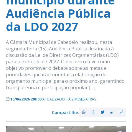
Audiência Pública
da LDO 2027
A Câmara Municipal de Cabedelo realizou, nesta
segunda-feira (15), Audiência Pública destinada à
discussão da Lei de Diretrizes Orçamentárias (LDO)
para o exercício de 2027. O encontro teve como
objetivo promover o debate sobre as metas e
prioridades que irão orientar a elaboração do
orçamento municipal para o próximo ano, garantindo
transparência e participação popular […]
15/06/2026 20H03
ATUALIZADO HÁ 2 MESES ATRÁS
Compartilhe: