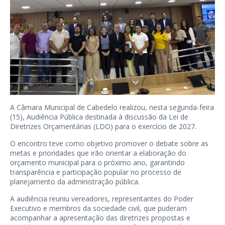
A Câmara Municipal de Cabedelo realizou, nesta segunda-feira
(15), Audiência Pública destinada à discussão da Lei de
Diretrizes Orçamentárias (LDO) para o exercício de 2027.
O encontro teve como objetivo promover o debate sobre as
metas e prioridades que irão orientar a elaboração do
orçamento municipal para o próximo ano, garantindo
transparência e participação popular no processo de
planejamento da administração pública.
A audiência reuniu vereadores, representantes do Poder
Executivo e membros da sociedade civil, que puderam
acompanhar a apresentação das diretrizes propostas e