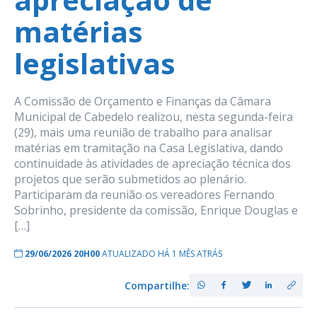
matérias
legislativas
A Comissão de Orçamento e Finanças da Câmara
Municipal de Cabedelo realizou, nesta segunda-feira
(29), mais uma reunião de trabalho para analisar
matérias em tramitação na Casa Legislativa, dando
continuidade às atividades de apreciação técnica dos
projetos que serão submetidos ao plenário.
Participaram da reunião os vereadores Fernando
Sobrinho, presidente da comissão, Enrique Douglas e
[…]
29/06/2026 20H00
ATUALIZADO HÁ 1 MÊS ATRÁS
Compartilhe: