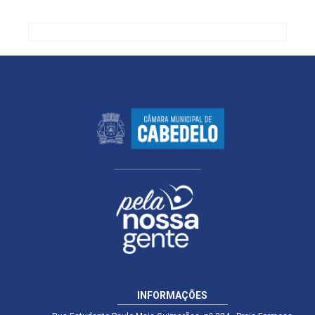
INFORMAÇÕES