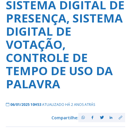
SISTEMA DIGITAL DE
PRESENÇA, SISTEMA
DIGITAL DE
VOTAÇÃO,
CONTROLE DE
TEMPO DE USO DA
PALAVRA
06/01/2025 10H53
ATUALIZADO HÁ 2 ANOS ATRÁS
Compartilhe: