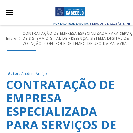
PORTAL ATUALIZADO EM:
8 DE AGOSTO DE 2026 ÀS 15:17H
CONTRATAÇÃO DE EMPRESA ESPECIALIZADA PARA SERVI
Início
DE SISTEMA DIGITAL DE PRESENÇA, SISTEMA DIGITAL DE
VOTAÇÃO, CONTROLE DE TEMPO DE USO DA PALAVRA
Autor:
Antônio Araújo
CONTRATAÇÃO DE
EMPRESA
ESPECIALIZADA
PARA SERVIÇOS DE