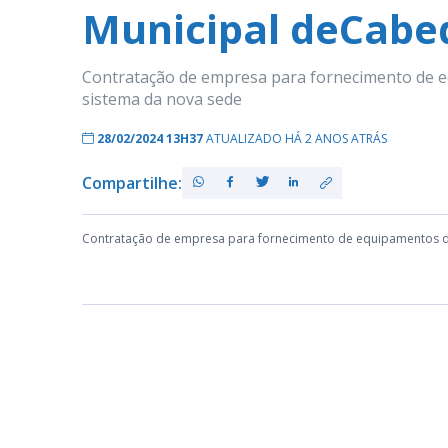
Municipal deCabe
Contratação de empresa para fornecimento de eq
sistema da nova sede
28/02/2024 13H37
ATUALIZADO HÁ 2 ANOS ATRÁS
Compartilhe:
Contratação de empresa para fornecimento de equipamentos de 