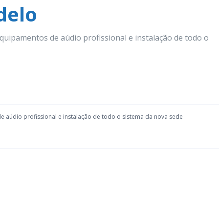
delo
uipamentos de aúdio profissional e instalação de todo o
aúdio profissional e instalação de todo o sistema da nova sede