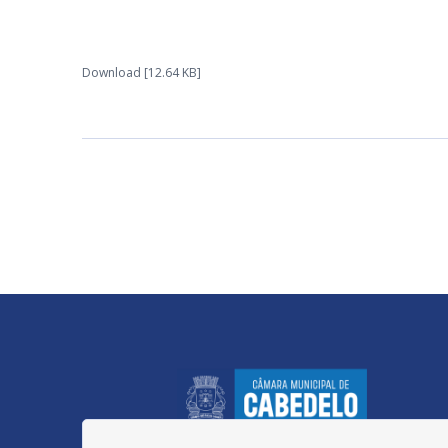
Download [12.64 KB]