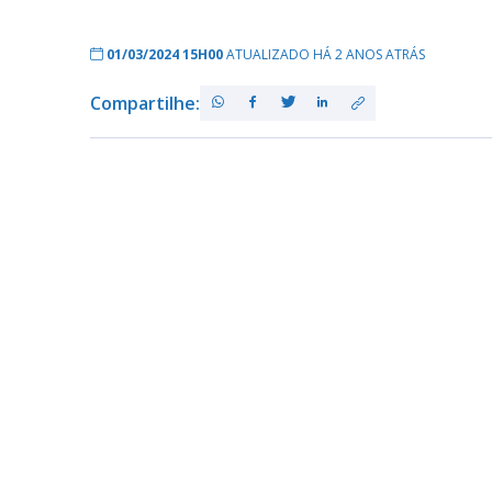
01/03/2024 15H00
ATUALIZADO HÁ 2 ANOS ATRÁS
Compartilhe: