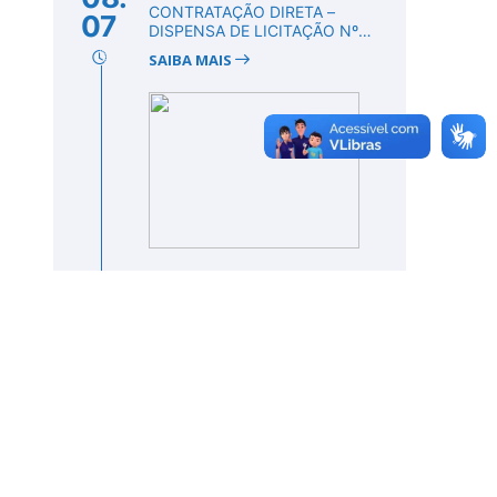
CONTRATAÇÃO DIRETA –
07
DISPENSA DE LICITAÇÃO Nº
DV00008/2026
SAIBA MAIS