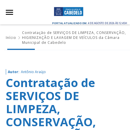
PORTAL ATUALIZADO EM:
4 DE AGOSTO DE 2026 ÀS 12:45H
Contratação de SERVIÇOS DE LIMPEZA, CONSERVAÇÃO,
Início
HIGIENIZAÇÃO E LAVAGEM DE VEÍCULOS da Câmara
Municipal de Cabedelo
Autor:
Antônio Araújo
Contratação de
SERVIÇOS DE
LIMPEZA,
CONSERVAÇÃO,