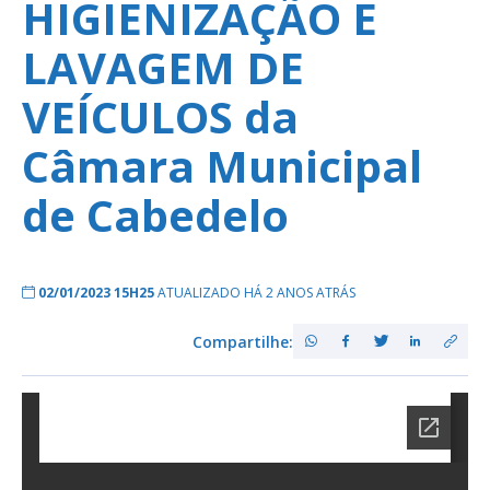
HIGIENIZAÇÃO E
LAVAGEM DE
VEÍCULOS da
Câmara Municipal
de Cabedelo
02/01/2023 15H25
ATUALIZADO HÁ 2 ANOS ATRÁS
Compartilhe: