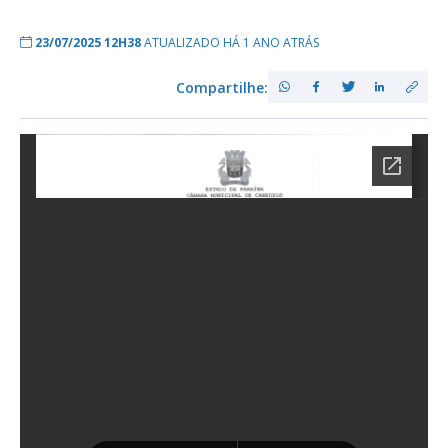
23/07/2025 12H38
ATUALIZADO HÁ 1 ANO ATRÁS
Compartilhe: