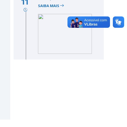
11
SAIBA MAIS