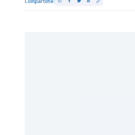
Compartilhe: