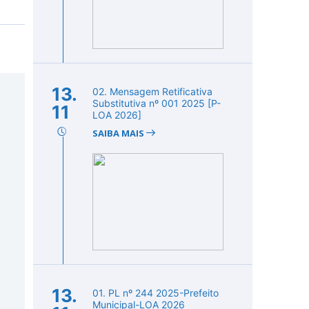
13.
02. Mensagem Retificativa
Substitutiva nº 001 2025 [P-
11
LOA 2026]
SAIBA MAIS
13.
01. PL nº 244 2025-Prefeito
Municipal-LOA 2026