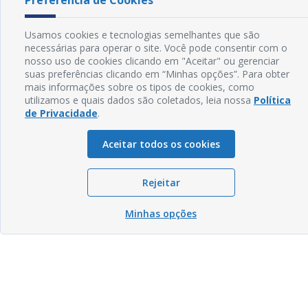
Preferência de Cookies
Usamos cookies e tecnologias semelhantes que são
necessárias para operar o site. Você pode consentir com o
nosso uso de cookies clicando em "Aceitar" ou gerenciar
suas preferências clicando em “Minhas opções”. Para obter
mais informações sobre os tipos de cookies, como
utilizamos e quais dados são coletados, leia nossa
Política
de Privacidade
.
Aceitar todos os cookies
Rejeitar
Minhas opções