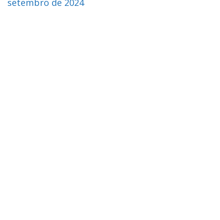
setembro de 2024