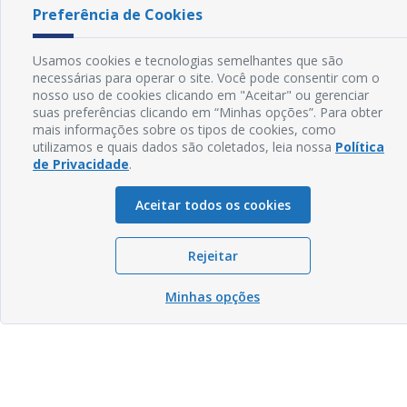
Preferência de Cookies
Usamos cookies e tecnologias semelhantes que são
necessárias para operar o site. Você pode consentir com o
nosso uso de cookies clicando em "Aceitar" ou gerenciar
suas preferências clicando em “Minhas opções”. Para obter
mais informações sobre os tipos de cookies, como
utilizamos e quais dados são coletados, leia nossa
Política
de Privacidade
.
Aceitar todos os cookies
Rejeitar
Minhas opções