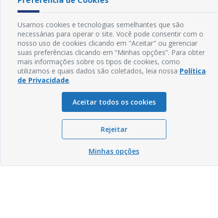
Preferência de Cookies
Usamos cookies e tecnologias semelhantes que são
necessárias para operar o site. Você pode consentir com o
nosso uso de cookies clicando em "Aceitar" ou gerenciar
suas preferências clicando em “Minhas opções”. Para obter
mais informações sobre os tipos de cookies, como
utilizamos e quais dados são coletados, leia nossa
Política
de Privacidade
.
Aceitar todos os cookies
Rejeitar
Minhas opções