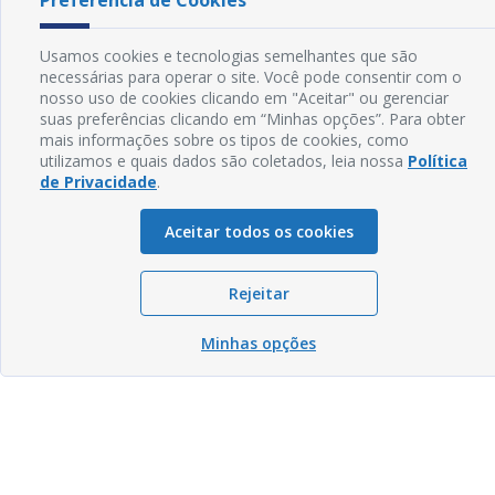
Preferência de Cookies
Usamos cookies e tecnologias semelhantes que são
necessárias para operar o site. Você pode consentir com o
nosso uso de cookies clicando em "Aceitar" ou gerenciar
suas preferências clicando em “Minhas opções”. Para obter
mais informações sobre os tipos de cookies, como
utilizamos e quais dados são coletados, leia nossa
Política
de Privacidade
.
Aceitar todos os cookies
Rejeitar
Minhas opções