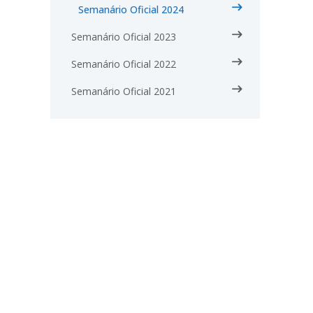
Semanário Oficial 2024
Semanário Oficial 2023
Semanário Oficial 2022
Semanário Oficial 2021