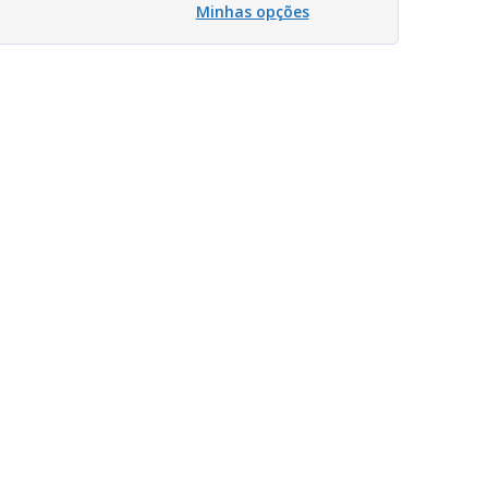
Minhas opções