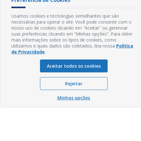
Preferência de Cookies
Usamos cookies e tecnologias semelhantes que são
necessárias para operar o site. Você pode consentir com o
nosso uso de cookies clicando em "Aceitar" ou gerenciar
suas preferências clicando em “Minhas opções”. Para obter
mais informações sobre os tipos de cookies, como
utilizamos e quais dados são coletados, leia nossa
Política
de Privacidade
.
Aceitar todos os cookies
Rejeitar
Minhas opções