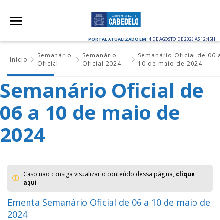
PORTAL ATUALIZADO EM:
4 DE AGOSTO DE 2026 ÀS 12:45H
Semanário
Semanário
Semanário Oficial de 06 
Início
Oficial
Oficial 2024
10 de maio de 2024
Semanário Oficial de
06 a 10 de maio de
2024
Caso não consiga visualizar o conteúdo dessa página,
clique
aqui
Ementa Semanário Oficial de 06 a 10 de maio de
2024