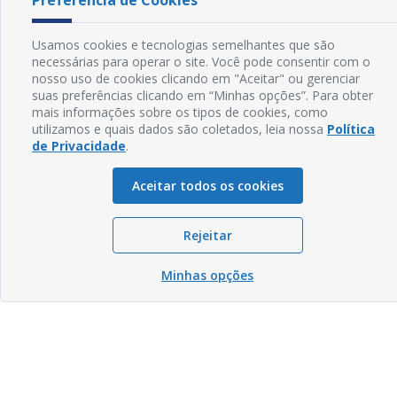
Preferência de Cookies
Usamos cookies e tecnologias semelhantes que são
necessárias para operar o site. Você pode consentir com o
nosso uso de cookies clicando em "Aceitar" ou gerenciar
suas preferências clicando em “Minhas opções”. Para obter
mais informações sobre os tipos de cookies, como
utilizamos e quais dados são coletados, leia nossa
Política
de Privacidade
.
Aceitar todos os cookies
Rejeitar
Minhas opções