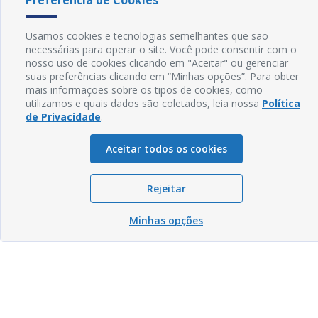
Preferência de Cookies
Usamos cookies e tecnologias semelhantes que são
necessárias para operar o site. Você pode consentir com o
nosso uso de cookies clicando em "Aceitar" ou gerenciar
suas preferências clicando em “Minhas opções”. Para obter
mais informações sobre os tipos de cookies, como
utilizamos e quais dados são coletados, leia nossa
Política
de Privacidade
.
Aceitar todos os cookies
Rejeitar
Minhas opções