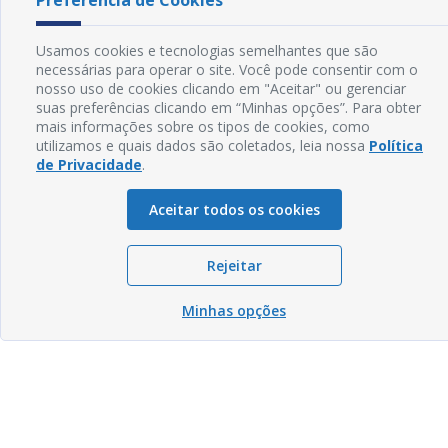
Preferência de Cookies
Usamos cookies e tecnologias semelhantes que são
necessárias para operar o site. Você pode consentir com o
nosso uso de cookies clicando em "Aceitar" ou gerenciar
suas preferências clicando em “Minhas opções”. Para obter
mais informações sobre os tipos de cookies, como
utilizamos e quais dados são coletados, leia nossa
Política
de Privacidade
.
Aceitar todos os cookies
Rejeitar
Minhas opções