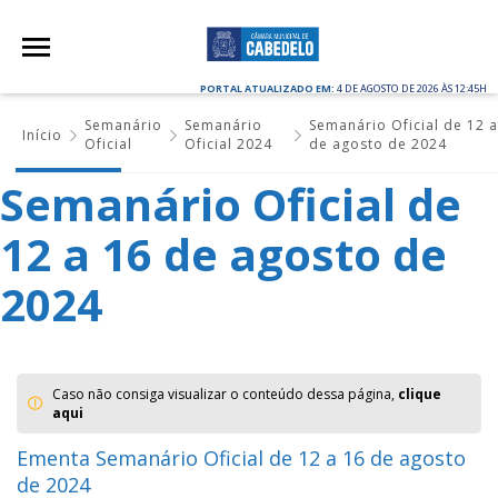
PORTAL ATUALIZADO EM:
4 DE AGOSTO DE 2026 ÀS 12:45H
Semanário
Semanário
Semanário Oficial de 12 a
Início
Oficial
Oficial 2024
de agosto de 2024
Semanário Oficial de
12 a 16 de agosto de
2024
Caso não consiga visualizar o conteúdo dessa página,
clique
aqui
Ementa Semanário Oficial de 12 a 16 de agosto
de 2024