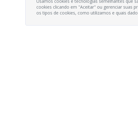
Usamos cookies e tecnologias semelhantes que sã
cookies clicando em "Aceitar" ou gerenciar suas 
os tipos de cookies, como utilizamos e quais dado