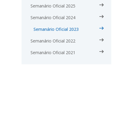
Semanário Oficial 2025
Semanário Oficial 2024
Semanário Oficial 2023
Semanário Oficial 2022
Semanário Oficial 2021