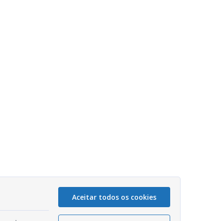
Aceitar todos os cookies