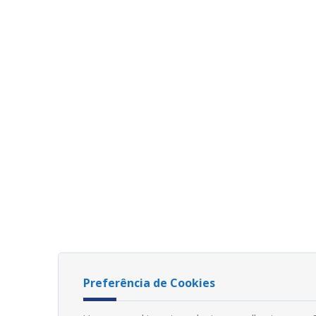
Preferência de Cookies