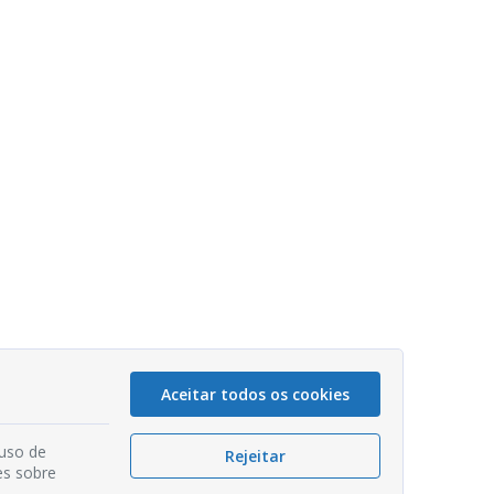
Aceitar todos os cookies
 uso de
Rejeitar
es sobre