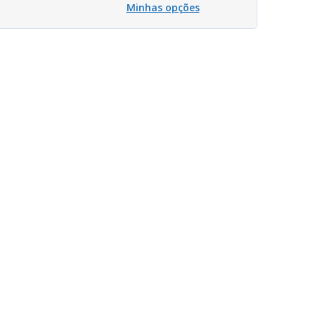
Minhas opções