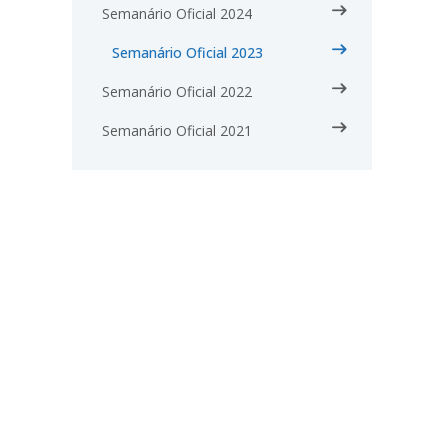
Semanário Oficial 2024
Semanário Oficial 2023
Semanário Oficial 2022
Semanário Oficial 2021