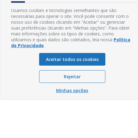
Usamos cookies e tecnologias semelhantes que são
necessárias para operar o site. Você pode consentir com o
nosso uso de cookies clicando em "Aceitar" ou gerenciar
suas preferências clicando em “Minhas opções”. Para obter
mais informações sobre os tipos de cookies, como
utilizamos e quais dados são coletados, leia nossa
Política
de Privacidade
.
Aceitar todos os cookies
Rejeitar
Minhas opções