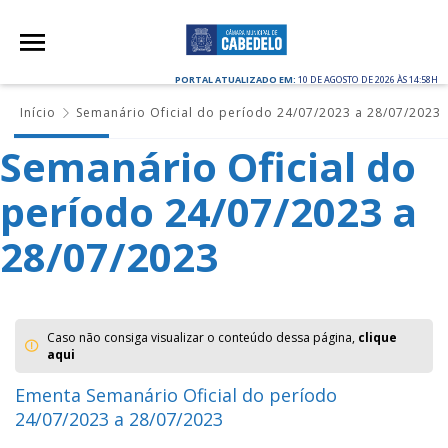
PORTAL ATUALIZADO EM:
10 DE AGOSTO DE 2026 ÀS 14:58H
Início
Semanário Oficial do período 24/07/2023 a 28/07/2023
Semanário Oficial do
período 24/07/2023 a
28/07/2023
Caso não consiga visualizar o conteúdo dessa página,
clique
aqui
Ementa Semanário Oficial do período
24/07/2023 a 28/07/2023