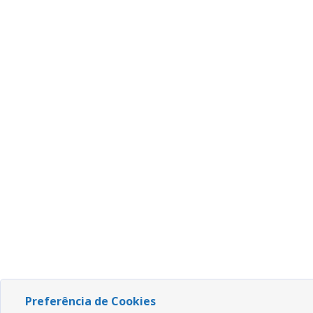
Preferência de Cookies