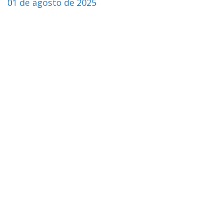
01 de agosto de 2025