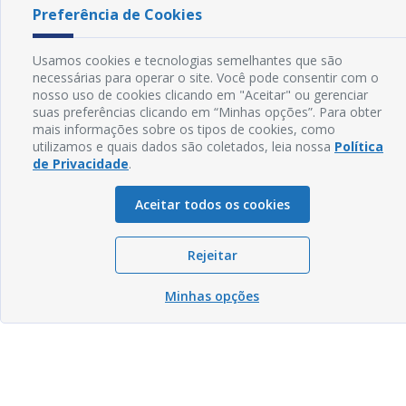
Preferência de Cookies
Usamos cookies e tecnologias semelhantes que são
necessárias para operar o site. Você pode consentir com o
nosso uso de cookies clicando em "Aceitar" ou gerenciar
suas preferências clicando em “Minhas opções”. Para obter
mais informações sobre os tipos de cookies, como
utilizamos e quais dados são coletados, leia nossa
Política
de Privacidade
.
Aceitar todos os cookies
Rejeitar
Minhas opções