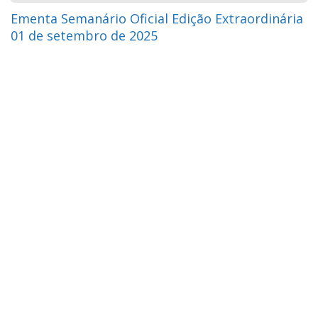
Ementa Semanário Oficial Edição Extraordinária
01 de setembro de 2025