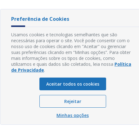
Preferência de Cookies
Usamos cookies e tecnologias semelhantes que são
necessárias para operar o site. Você pode consentir com o
nosso uso de cookies clicando em "Aceitar" ou gerenciar
suas preferências clicando em “Minhas opções”. Para obter
mais informações sobre os tipos de cookies, como
utilizamos e quais dados são coletados, leia nossa
Política
de Privacidade
.
Aceitar todos os cookies
Rejeitar
Minhas opções