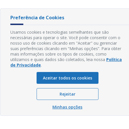
Preferência de Cookies
Usamos cookies e tecnologias semelhantes que são
necessárias para operar o site. Você pode consentir com o
nosso uso de cookies clicando em "Aceitar" ou gerenciar
suas preferências clicando em “Minhas opções”. Para obter
mais informações sobre os tipos de cookies, como
utilizamos e quais dados são coletados, leia nossa
Política
de Privacidade
.
Aceitar todos os cookies
Rejeitar
Minhas opções