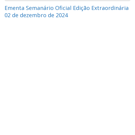
Ementa Semanário Oficial Edição Extraordinária
02 de dezembro de 2024