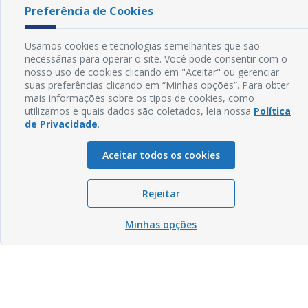
Preferência de Cookies
Usamos cookies e tecnologias semelhantes que são
necessárias para operar o site. Você pode consentir com o
nosso uso de cookies clicando em "Aceitar" ou gerenciar
suas preferências clicando em “Minhas opções”. Para obter
mais informações sobre os tipos de cookies, como
utilizamos e quais dados são coletados, leia nossa
Política
de Privacidade
.
Aceitar todos os cookies
Rejeitar
Minhas opções