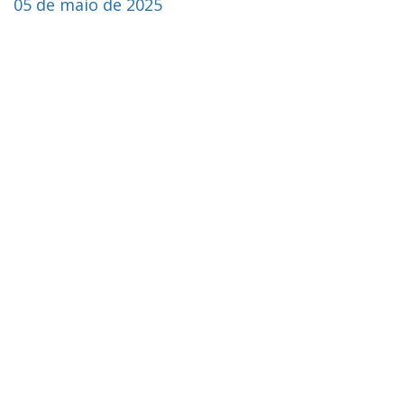
05 de maio de 2025