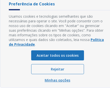
Preferência de Cookies
Usamos cookies e tecnologias semelhantes que são
necessárias para operar o site. Você pode consentir com o
nosso uso de cookies clicando em "Aceitar" ou gerenciar
suas preferências clicando em “Minhas opções”. Para obter
mais informações sobre os tipos de cookies, como
utilizamos e quais dados são coletados, leia nossa
Política
de Privacidade
.
Aceitar todos os cookies
Rejeitar
Minhas opções