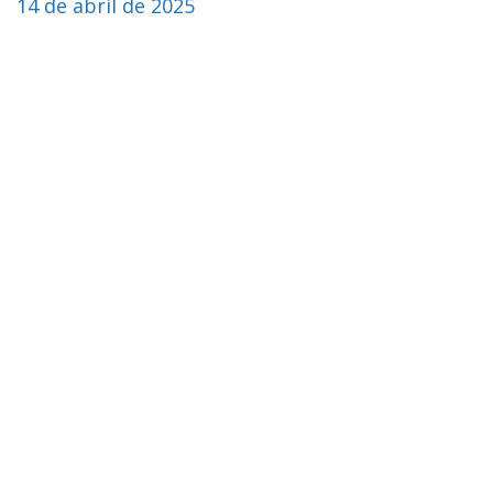
14 de abril de 2025