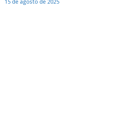
15 de agosto de 2025