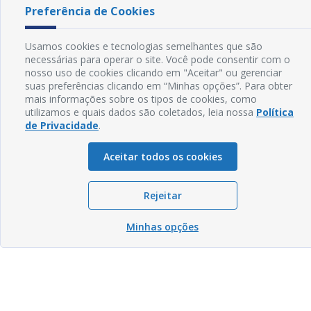
Preferência de Cookies
Usamos cookies e tecnologias semelhantes que são
necessárias para operar o site. Você pode consentir com o
nosso uso de cookies clicando em "Aceitar" ou gerenciar
suas preferências clicando em “Minhas opções”. Para obter
mais informações sobre os tipos de cookies, como
utilizamos e quais dados são coletados, leia nossa
Política
de Privacidade
.
Aceitar todos os cookies
Rejeitar
Minhas opções