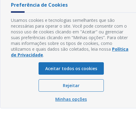
Preferência de Cookies
Usamos cookies e tecnologias semelhantes que são
necessárias para operar o site. Você pode consentir com o
nosso uso de cookies clicando em "Aceitar" ou gerenciar
suas preferências clicando em “Minhas opções”. Para obter
mais informações sobre os tipos de cookies, como
utilizamos e quais dados são coletados, leia nossa
Política
de Privacidade
.
Aceitar todos os cookies
Rejeitar
Minhas opções