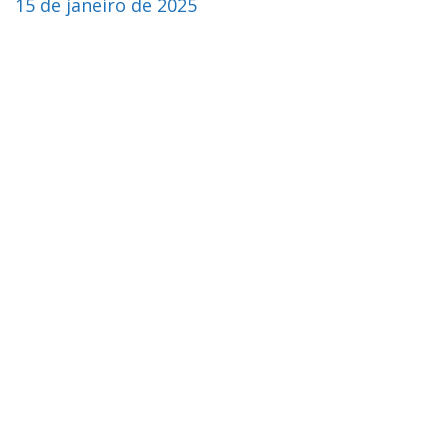
15 de janeiro de 2025