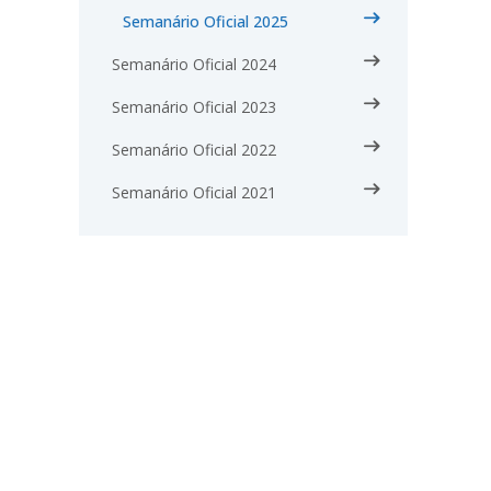
Semanário Oficial 2025
Semanário Oficial 2024
Semanário Oficial 2023
Semanário Oficial 2022
Semanário Oficial 2021