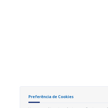
Preferência de Cookies