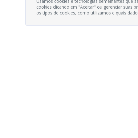
Usamos cookies e tecnologias semelhantes que sã
cookies clicando em "Aceitar" ou gerenciar suas 
os tipos de cookies, como utilizamos e quais dado