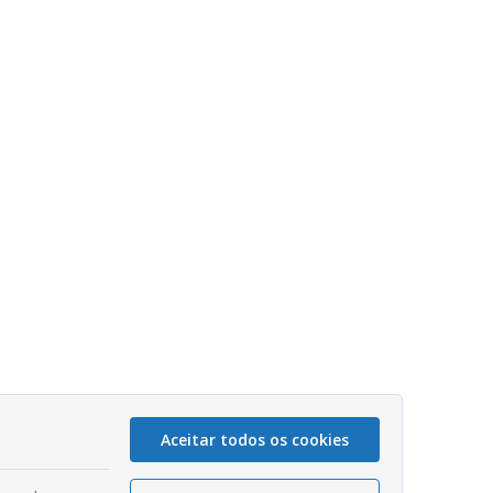
Aceitar todos os cookies