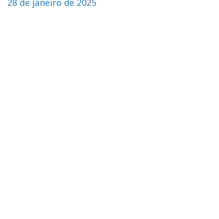
28 de janeiro de 2025