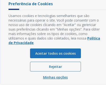
Preferência de Cookies
Usamos cookies e tecnologias semelhantes que são
necessárias para operar o site. Você pode consentir com o
nosso uso de cookies clicando em "Aceitar" ou gerenciar
suas preferências clicando em “Minhas opções”. Para obter
mais informações sobre os tipos de cookies, como
utilizamos e quais dados são coletados, leia nossa
Política
de Privacidade
.
Aceitar todos os cookies
Rejeitar
Minhas opções