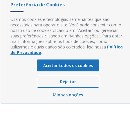
Preferência de Cookies
Usamos cookies e tecnologias semelhantes que são
necessárias para operar o site. Você pode consentir com o
nosso uso de cookies clicando em "Aceitar" ou gerenciar
suas preferências clicando em “Minhas opções”. Para obter
mais informações sobre os tipos de cookies, como
utilizamos e quais dados são coletados, leia nossa
Política
de Privacidade
.
Aceitar todos os cookies
Rejeitar
Minhas opções