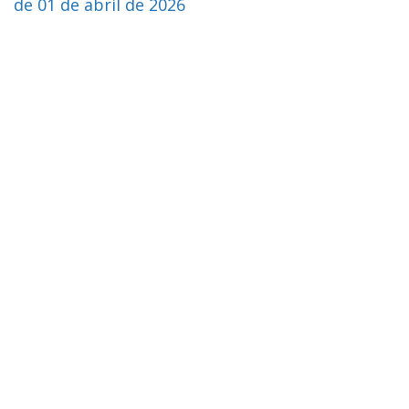
de 01 de abril de 2026