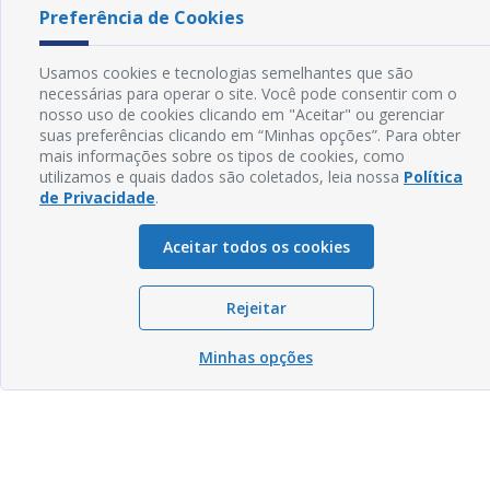
Preferência de Cookies
Usamos cookies e tecnologias semelhantes que são
necessárias para operar o site. Você pode consentir com o
nosso uso de cookies clicando em "Aceitar" ou gerenciar
suas preferências clicando em “Minhas opções”. Para obter
mais informações sobre os tipos de cookies, como
utilizamos e quais dados são coletados, leia nossa
Política
de Privacidade
.
Aceitar todos os cookies
Rejeitar
Minhas opções