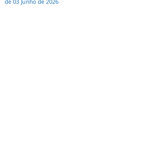
de 03 Junho de 2026