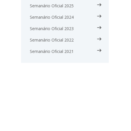
Semanário Oficial 2025
Semanário Oficial 2024
Semanário Oficial 2023
Semanário Oficial 2022
Semanário Oficial 2021