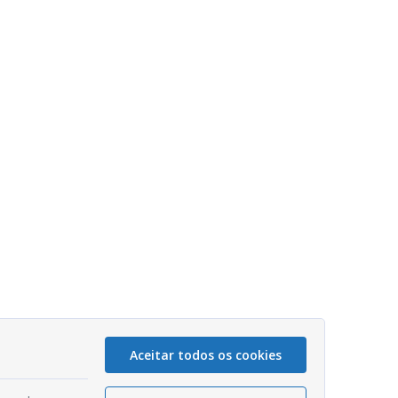
Aceitar todos os cookies