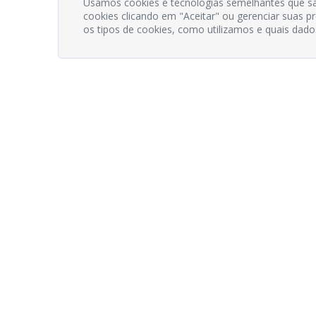
Usamos cookies e tecnologias semelhantes que sã
cookies clicando em "Aceitar" ou gerenciar suas 
os tipos de cookies, como utilizamos e quais dado