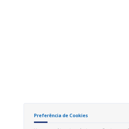
Preferência de Cookies