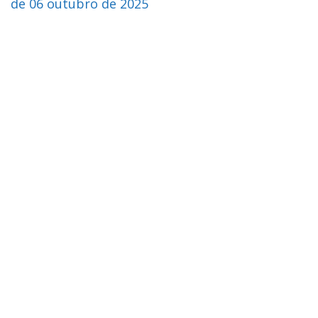
de 06 outubro de 2025