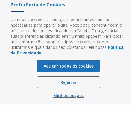
Preferência de Cookies
Usamos cookies e tecnologias semelhantes que são
necessárias para operar o site. Você pode consentir com o
nosso uso de cookies clicando em "Aceitar" ou gerenciar
suas preferências clicando em “Minhas opções”. Para obter
mais informações sobre os tipos de cookies, como
utilizamos e quais dados são coletados, leia nossa
Política
de Privacidade
.
Aceitar todos os cookies
Rejeitar
Minhas opções