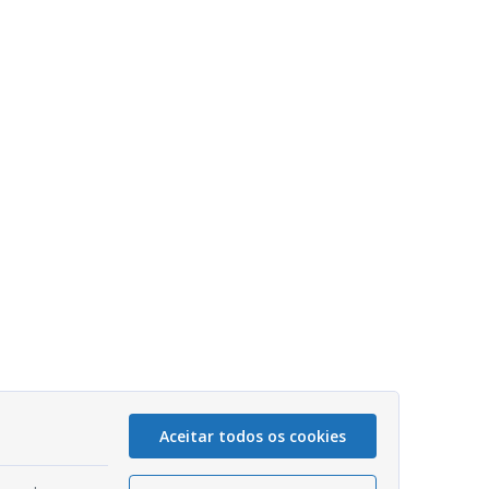
Aceitar todos os cookies