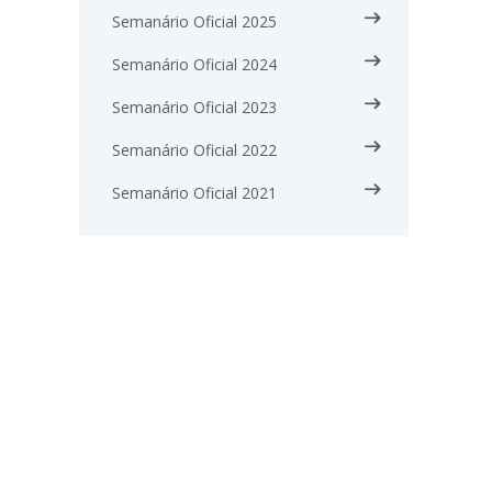
Semanário Oficial 2025
Semanário Oficial 2024
Semanário Oficial 2023
Semanário Oficial 2022
Semanário Oficial 2021