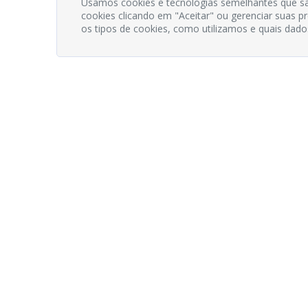
Usamos cookies e tecnologias semelhantes que sã
cookies clicando em "Aceitar" ou gerenciar suas 
os tipos de cookies, como utilizamos e quais dado