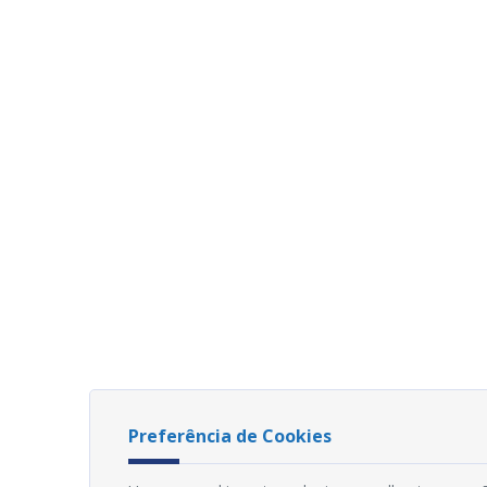
Preferência de Cookies