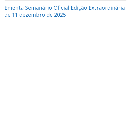
Ementa Semanário Oficial Edição Extraordinária
de 11 dezembro de 2025