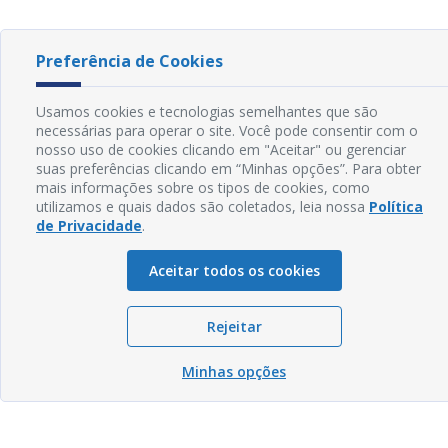
Preferência de Cookies
Usamos cookies e tecnologias semelhantes que são
necessárias para operar o site. Você pode consentir com o
nosso uso de cookies clicando em "Aceitar" ou gerenciar
suas preferências clicando em “Minhas opções”. Para obter
mais informações sobre os tipos de cookies, como
utilizamos e quais dados são coletados, leia nossa
Política
de Privacidade
.
Aceitar todos os cookies
Rejeitar
Minhas opções