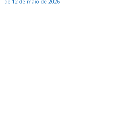
de 12 de maio de 2026