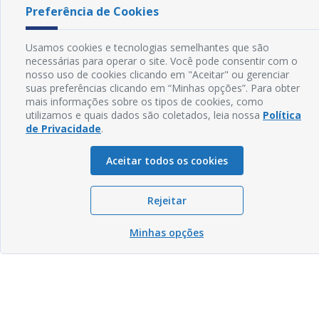
Preferência de Cookies
Usamos cookies e tecnologias semelhantes que são
necessárias para operar o site. Você pode consentir com o
nosso uso de cookies clicando em "Aceitar" ou gerenciar
suas preferências clicando em “Minhas opções”. Para obter
mais informações sobre os tipos de cookies, como
utilizamos e quais dados são coletados, leia nossa
Política
de Privacidade
.
Aceitar todos os cookies
Rejeitar
Minhas opções