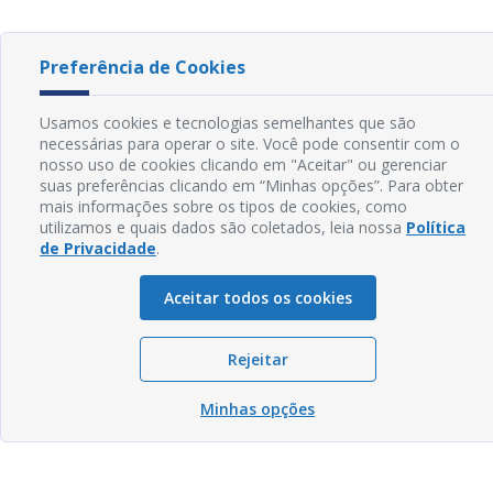
Preferência de Cookies
Usamos cookies e tecnologias semelhantes que são
necessárias para operar o site. Você pode consentir com o
nosso uso de cookies clicando em "Aceitar" ou gerenciar
suas preferências clicando em “Minhas opções”. Para obter
mais informações sobre os tipos de cookies, como
utilizamos e quais dados são coletados, leia nossa
Política
de Privacidade
.
Aceitar todos os cookies
Rejeitar
Minhas opções