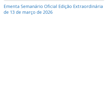
Ementa Semanário Oficial Edição Extraordinária
de 13 de março de 2026