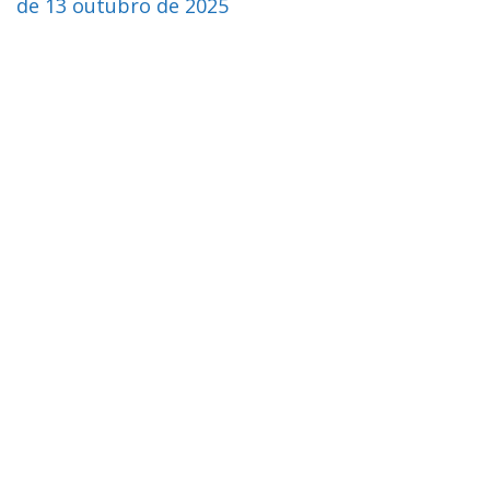
de 13 outubro de 2025