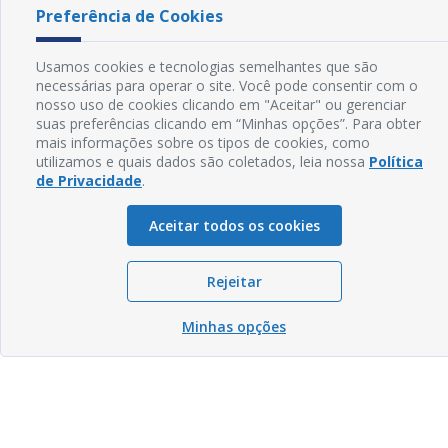
Preferência de Cookies
Usamos cookies e tecnologias semelhantes que são
necessárias para operar o site. Você pode consentir com o
nosso uso de cookies clicando em "Aceitar" ou gerenciar
suas preferências clicando em “Minhas opções”. Para obter
mais informações sobre os tipos de cookies, como
utilizamos e quais dados são coletados, leia nossa
Política
de Privacidade
.
Aceitar todos os cookies
Rejeitar
Minhas opções