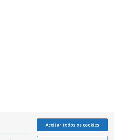
Aceitar todos os cookies