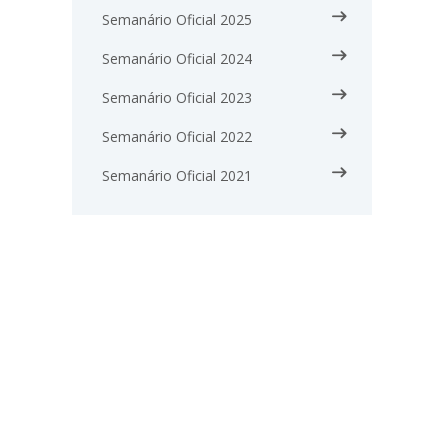
Semanário Oficial 2025
Semanário Oficial 2024
Semanário Oficial 2023
Semanário Oficial 2022
Semanário Oficial 2021