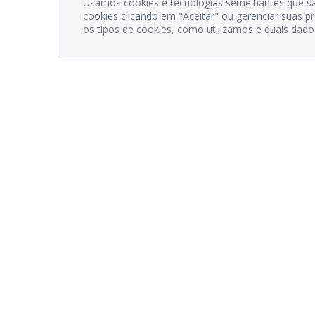
Usamos cookies e tecnologias semelhantes que sã
cookies clicando em "Aceitar" ou gerenciar suas 
os tipos de cookies, como utilizamos e quais dado