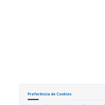
Preferência de Cookies