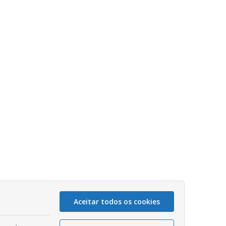
Aceitar todos os cookies