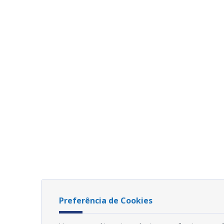
Preferência de Cookies