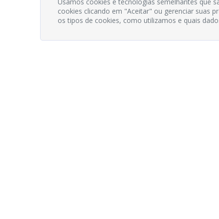
Usamos cookies e tecnologias semelhantes que sã
cookies clicando em "Aceitar" ou gerenciar suas 
os tipos de cookies, como utilizamos e quais dado