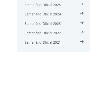
Semanário Oficial 2025
Semanário Oficial 2024
Semanário Oficial 2023
Semanário Oficial 2022
Semanário Oficial 2021