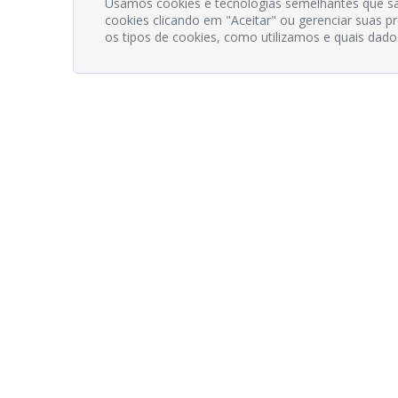
Usamos cookies e tecnologias semelhantes que sã
cookies clicando em "Aceitar" ou gerenciar suas 
os tipos de cookies, como utilizamos e quais dado