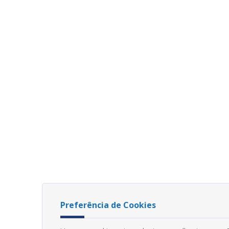
Preferência de Cookies