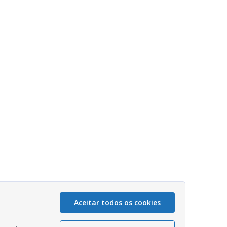
Aceitar todos os cookies