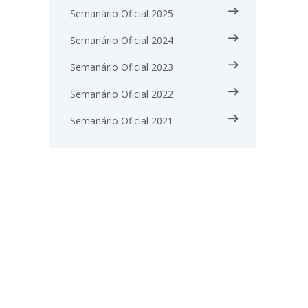
Semanário Oficial 2025
Semanário Oficial 2024
Semanário Oficial 2023
Semanário Oficial 2022
Semanário Oficial 2021